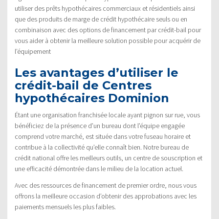
utiliser des prêts hypothécaires commerciaux et résidentiels ainsi
que des produits de marge de crédit hypothécaire seuls ou en
combinaison avec des options de financement par crédit-bail pour
vous aider à obtenir la meilleure solution possible pour acquérir de
l’équipement
Les avantages d’utiliser le
crédit-bail de Centres
hypothécaires Dominion
Étant une organisation franchisée locale ayant pignon sur rue, vous
bénéficiez de la présence d’un bureau dont l’équipe engagée
comprend votre marché, est située dans votre fuseau horaire et
contribue à la collectivité qu’elle connaît bien. Notre bureau de
crédit national offre les meilleurs outils, un centre de souscription et
une efficacité démontrée dans le milieu de la location actuel.
Avec des ressources de financement de premier ordre, nous vous
offrons la meilleure occasion d’obtenir des approbations avec les
paiements mensuels les plus faibles.