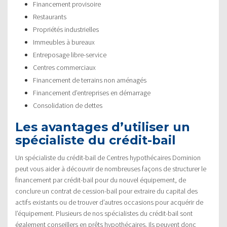
Financement provisoire
Restaurants
Propriétés industrielles
Immeubles à bureaux
Entreposage libre-service
Centres commerciaux
Financement de terrains non aménagés
Financement d’entreprises en démarrage
Consolidation de dettes
Les avantages d’utiliser un
spécialiste du crédit-bail
Un spécialiste du crédit-bail de Centres hypothécaires Dominion
peut vous aider à découvrir de nombreuses façons de structurer le
financement par crédit-bail pour du nouvel équipement, de
conclure un contrat de cession-bail pour extraire du capital des
actifs existants ou de trouver d’autres occasions pour acquérir de
l’équipement. Plusieurs de nos spécialistes du crédit-bail sont
également conseillers en prêts hypothécaires. Ils peuvent donc