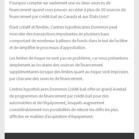
Pourquoi compter sur seulement une ou deux sources de
financement quand vous pouvez accéder à plus de 30 sources de
financement par crédit-bail au Canada et aux États-Unis?
Étant créatif et flexible, Centres hypothécaires Dominion peut
morceler des transactions importantes en plusieurs baux
comportant de nombreux bailleurs de fonds dans le but de faciliter
et de simplifier le processus d’approbation.
Les limites de risque ne sont pas un problème, car nous présentons
simplement au locataire des sources de financement
supplémentaires lorsque des limites quant au risque sont imposées
par chacune des sources de financement.
Centres hypothécaires Dominion Crédit-bail offre un grand éventail
de programmes de financement par crédit-bail pour des
automobiles et de l’équipement, lesquels augmentent
considérablement nos possibilités de relever les défis les plus
difficiles en matière d’acquisition d’équipement.