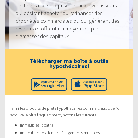
destinés aux entreprises et aux investisseurs
qui désirent acheter ou refinancer des
propriétés commerciales ou qui génèrent des
revenus et offrent un moyen souple
d’amasser des capitaux.
Télécharger ma boîte à outils
hypothécaires!
Parmi les produits de prêts hypothécaires commerciaux que l’on
retrouve le plus fréquemment, notons les suivants
Immeubles locatifs
Immeubles résidentiels à logements multiples