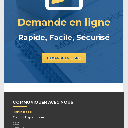
Demande en ligne
Rapide, Facile, Sécurisé
DEMANDE EN LIGNE
COMMUNIQUER AVEC NOUS
Rabih Kazzi
Courtier Hypothécaire
2525
Laval, QC