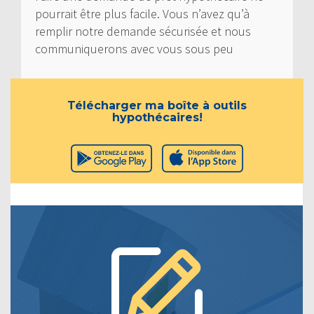
pourrait être plus facile. Vous n’avez qu’à
remplir notre demande sécurisée et nous
communiquerons avec vous sous peu
Télécharger ma boîte à outils
hypothécaires!