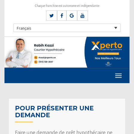
Chaque franchise est autonome et indépendante
Français
POUR PRÉSENTER UNE
DEMANDE
Faire une demande de prêt hypothécaire ne