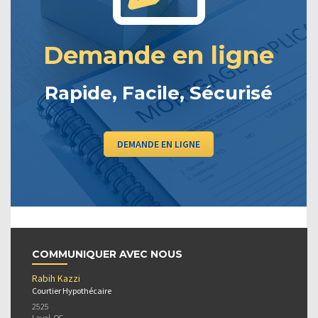
Demande en ligne
Rapide, Facile, Sécurisé
DEMANDE EN LIGNE
COMMUNIQUER AVEC NOUS
Rabih Kazzi
Courtier Hypothécaire
2525
Laval, QC