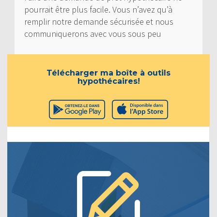
pourrait être plus facile. Vous n’avez qu’à
remplir notre demande sécurisée et nous
communiquerons avec vous sous peu
Télécharger ma boîte à outils
hypothécaires!