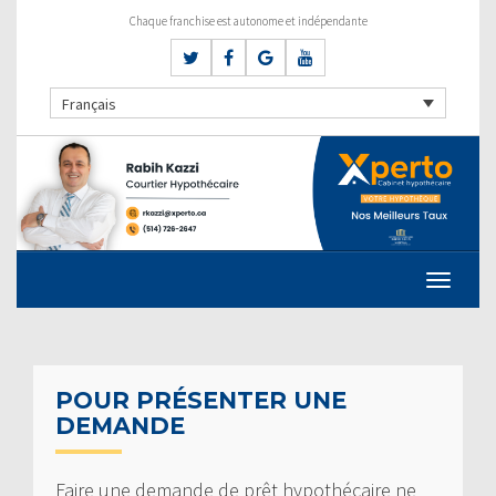
Chaque franchise est autonome et indépendante
Français
POUR PRÉSENTER UNE
DEMANDE
Faire une demande de prêt hypothécaire ne